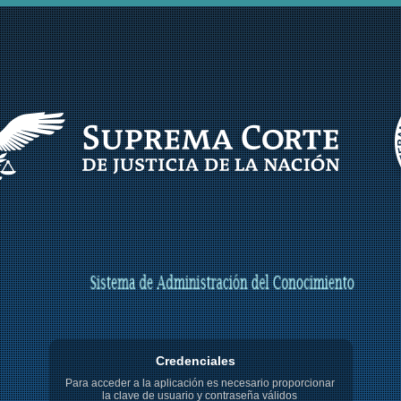
Credenciales
Para acceder a la aplicación es necesario proporcionar
la clave de usuario y contraseña válidos